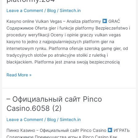
Vulkan
Vegas
Leave a Comment
/
Blog
/
Simtech.in
Analiza
Kasyno online Vulkan Vegas – Analiza platformy
GRAĆ
platformy.204
Содержимое Oferta gier i funkcje platformy Bezpieczeństwo i
procedury weryfikacji Oceny i opinie graczy vulkan vegas
kasyno to jedno z najpopularniejszych platform gier na
internetowym rynku. Platforma oferuje szeroką gamę gier, od
tradycyjnych slotów po atrakcyjne stoliki z ruletką i
blackjackiem. Platforma jest znana swoją bezpiecznością
Read More »
– Официальный сайт Pinco
–
Официальный
Casino.6058 (2)
сайт
Pinco
Leave a Comment
/
Blog
/
Simtech.in
Casino.6058
Пинко Казино – Официальный сайт Pinco Casino
ИГРАТЬ
(2)
Содержимое Преимущества игры в Pinco Casino Как