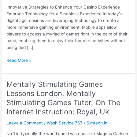
Your
Innovative Strategies to Enhance Your Casino Experience
Casino
Embrace Technology for a Seamless Experience In today’s
Experience
digital age, casinos are leveraging technology to create a
more immersive gaming environment. Mobile apps allow
players to access a myriad of games right in the palm of their
hand, enabling them to enjoy their favorite activities without
being tied […]
Read More »
Mentally Stimulating Games
Mentally
Stimulating
Lessons London, Mentally
Games
Stimulating Games Tutor, On The
Lessons
London,
Internet Instruction: Royal, Uk️
Mentally
Leave a Comment
/
Wash Service 767
/
Simtech.in
Stimulating
Games
No 1 in typically the world could win ends like Magnus Carlsen.
Tutor,