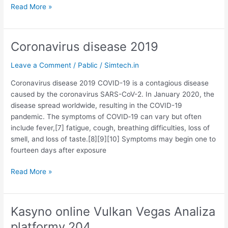
Read More »
Coronavirus disease 2019
Coronavirus
disease
Leave a Comment
/
Pablic
/
Simtech.in
2019
Coronavirus disease 2019 COVID-19 is a contagious disease
caused by the coronavirus SARS-CoV-2. In January 2020, the
disease spread worldwide, resulting in the COVID-19
pandemic. The symptoms of COVID‑19 can vary but often
include fever,[7] fatigue, cough, breathing difficulties, loss of
smell, and loss of taste.[8][9][10] Symptoms may begin one to
fourteen days after exposure
Read More »
Kasyno online Vulkan Vegas Analiza
Kasyno
online
platformy.204